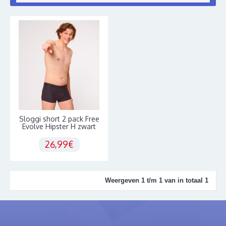
Sloggi short 2 pack Free
Evolve Hipster H zwart
26,99€
Weergeven 1 t/m 1 van in totaal 1