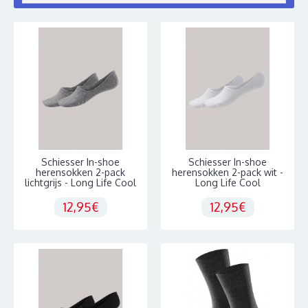
Schiesser In-shoe
Schiesser In-shoe
herensokken 2-pack
herensokken 2-pack wit -
lichtgrijs - Long Life Cool
Long Life Cool
12,95€
12,95€