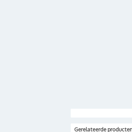
Gerelateerde producte