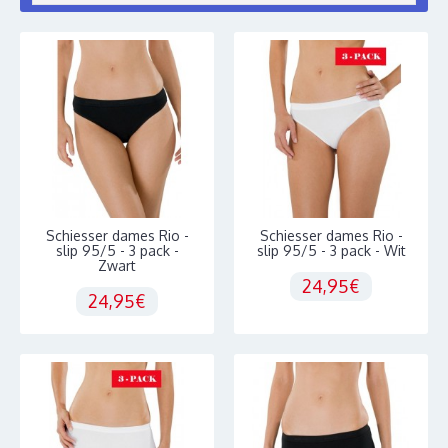
Schiesser dames Rio -
Schiesser dames Rio -
slip 95/5 - 3 pack -
slip 95/5 - 3 pack - Wit
Zwart
24,95€
24,95€