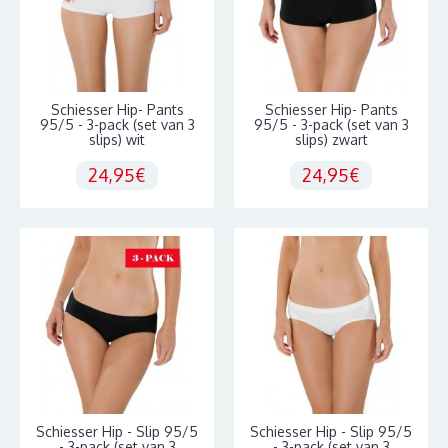
Schiesser Hip- Pants
Schiesser Hip- Pants
95/5 - 3-pack (set van 3
95/5 - 3-pack (set van 3
slips) wit
slips) zwart
24,95€
24,95€
Schiesser Hip - Slip 95/5
Schiesser Hip - Slip 95/5
- 3-pack (set van 3
- 3-pack (set van 3