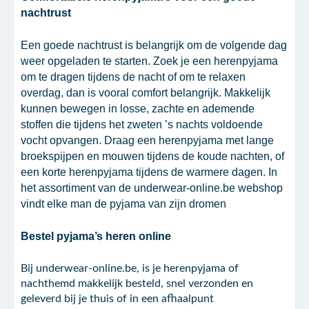
nachtrust
Een goede nachtrust is belangrijk om de volgende dag
weer opgeladen te starten. Zoek je een herenpyjama
om te dragen tijdens de nacht of om te relaxen
overdag, dan is vooral comfort belangrijk. Makkelijk
kunnen bewegen in losse, zachte en ademende
stoffen die tijdens het zweten ’s nachts voldoende
vocht opvangen. Draag een herenpyjama met lange
broekspijpen en mouwen tijdens de koude nachten, of
een korte herenpyjama tijdens de warmere dagen. In
het assortiment van de underwear-online.be webshop
vindt elke man de pyjama van zijn dromen
Bestel pyjama’s heren online
Bij underwear-online.be, is je herenpyjama of
nachthemd makkelijk besteld, snel verzonden en
geleverd bij je thuis of in een afhaalpunt