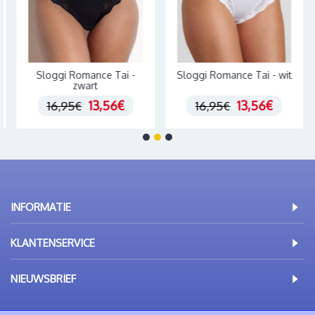
Sloggi Romance Tai -
Sloggi Romance Tai - wit
zwart
13,56€
13,56€
16,95€
16,95€
INFORMATIE
KLANTENSERVICE
NIEUWSBRIEF