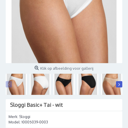
Klik op afbeelding voor gallerij
Sloggi Basic+ Tai - wit
Merk:
Sloggi
Model:
10005039-0003