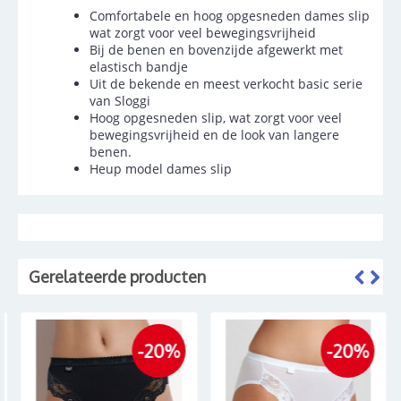
Comfortabele en hoog opgesneden dames slip
wat zorgt voor veel bewegingsvrijheid
Bij de benen en bovenzijde afgewerkt met
elastisch bandje
Uit de bekende en meest verkocht basic serie
van Sloggi
Hoog opgesneden slip, wat zorgt voor veel
bewegingsvrijheid en de look van langere
benen.
Heup model dames slip
Gerelateerde producten
-20%
-20%