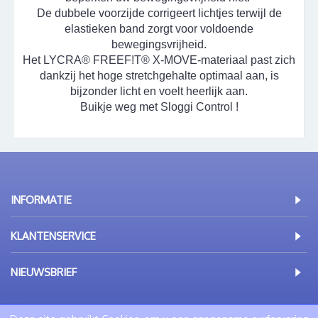
De dubbele voorzijde corrigeert lichtjes terwijl de
elastieken band zorgt voor voldoende
bewegingsvrijheid.
Het LYCRA® FREEF!T® X-MOVE-materiaal past zich
dankzij het hoge stretchgehalte optimaal aan, is
bijzonder licht en voelt heerlijk aan.
Buikje weg met Sloggi Control !
INFORMATIE
KLANTENSERVICE
NIEUWSBRIEF