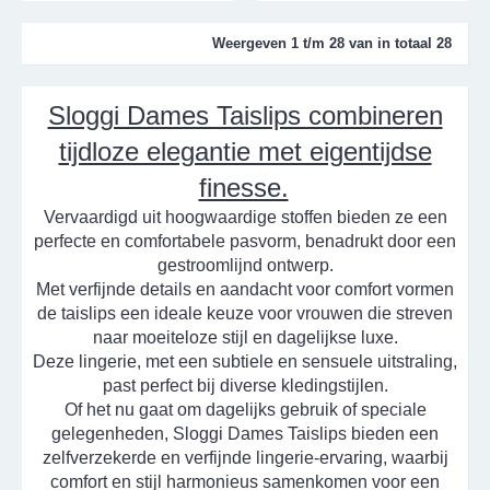
Weergeven 1 t/m 28 van in totaal 28
Sloggi Dames Taislips combineren
tijdloze elegantie met eigentijdse
finesse.
Vervaardigd uit hoogwaardige stoffen bieden ze een
perfecte en comfortabele pasvorm, benadrukt door een
gestroomlijnd ontwerp.
Met verfijnde details en aandacht voor comfort vormen
de taislips een ideale keuze voor vrouwen die streven
naar moeiteloze stijl en dagelijkse luxe.
Deze lingerie, met een subtiele en sensuele uitstraling,
past perfect bij diverse kledingstijlen.
Of het nu gaat om dagelijks gebruik of speciale
gelegenheden, Sloggi Dames Taislips bieden een
zelfverzekerde en verfijnde lingerie-ervaring, waarbij
comfort en stijl harmonieus samenkomen voor een